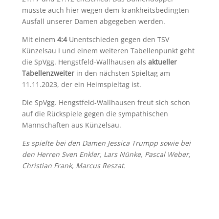
musste auch hier wegen dem krankheitsbedingten
Ausfall unserer Damen abgegeben werden.
Mit einem
4:4
Unentschieden gegen den TSV
Künzelsau I und einem weiteren Tabellenpunkt geht
die SpVgg. Hengstfeld-Wallhausen als
aktueller
Tabellenzweiter
in den nächsten Spieltag am
11.11.2023, der ein Heimspieltag ist.
Die SpVgg. Hengstfeld-Wallhausen freut sich schon
auf die Rückspiele gegen die sympathischen
Mannschaften aus Künzelsau.
Es spielte bei den Damen Jessica Trumpp sowie bei
den Herren Sven Enkler, Lars Nünke, Pascal Weber,
Christian Frank, Marcus Reszat.