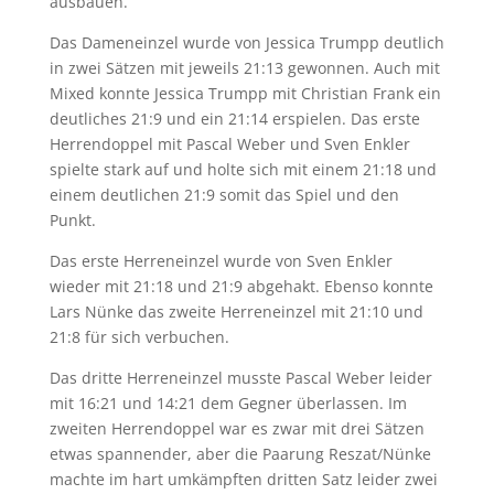
ausbauen.
Das Dameneinzel wurde von Jessica Trumpp deutlich
in zwei Sätzen mit jeweils 21:13 gewonnen. Auch mit
Mixed konnte Jessica Trumpp mit Christian Frank ein
deutliches 21:9 und ein 21:14 erspielen. Das erste
Herrendoppel mit Pascal Weber und Sven Enkler
spielte stark auf und holte sich mit einem 21:18 und
einem deutlichen 21:9 somit das Spiel und den
Punkt.
Das erste Herreneinzel wurde von Sven Enkler
wieder mit 21:18 und 21:9 abgehakt. Ebenso konnte
Lars Nünke das zweite Herreneinzel mit 21:10 und
21:8 für sich verbuchen.
Das dritte Herreneinzel musste Pascal Weber leider
mit 16:21 und 14:21 dem Gegner überlassen. Im
zweiten Herrendoppel war es zwar mit drei Sätzen
etwas spannender, aber die Paarung Reszat/Nünke
machte im hart umkämpften dritten Satz leider zwei