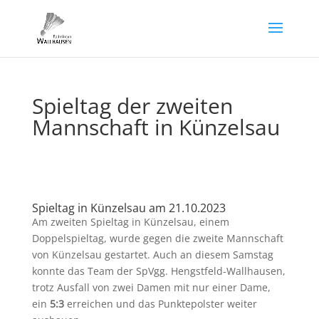
Spieltag der zweiten
Mannschaft in Künzelsau
Spieltag in Künzelsau am 21.10.2023
Am zweiten Spieltag in Künzelsau, einem
Doppelspieltag, wurde gegen die zweite Mannschaft
von Künzelsau gestartet. Auch an diesem Samstag
konnte das Team der SpVgg. Hengstfeld-Wallhausen,
trotz Ausfall von zwei Damen mit nur einer Dame,
ein
5:3
erreichen und das Punktepolster weiter