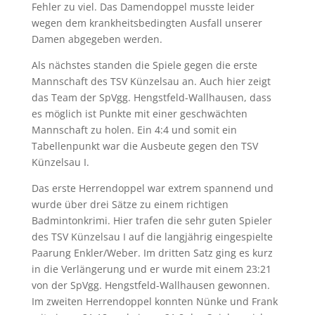
Fehler zu viel. Das Damendoppel musste leider
wegen dem krankheitsbedingten Ausfall unserer
Damen abgegeben werden.
Als nächstes standen die Spiele gegen die erste
Mannschaft des TSV Künzelsau an. Auch hier zeigt
das Team der SpVgg. Hengstfeld-Wallhausen, dass
es möglich ist Punkte mit einer geschwächten
Mannschaft zu holen. Ein 4:4 und somit ein
Tabellenpunkt war die Ausbeute gegen den TSV
Künzelsau I.
Das erste Herrendoppel war extrem spannend und
wurde über drei Sätze zu einem richtigen
Badmintonkrimi. Hier trafen die sehr guten Spieler
des TSV Künzelsau I auf die langjährig eingespielte
Paarung Enkler/Weber. Im dritten Satz ging es kurz
in die Verlängerung und er wurde mit einem 23:21
von der SpVgg. Hengstfeld-Wallhausen gewonnen.
Im zweiten Herrendoppel konnten Nünke und Frank