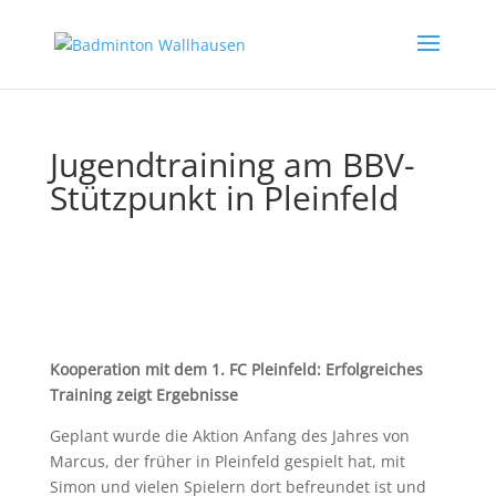
Jugendtraining am BBV-
Stützpunkt in Pleinfeld
Kooperation mit dem 1. FC Pleinfeld: Erfolgreiches
Training zeigt Ergebnisse
Geplant wurde die Aktion Anfang des Jahres von
Marcus, der früher in Pleinfeld gespielt hat, mit
Simon und vielen Spielern dort befreundet ist und