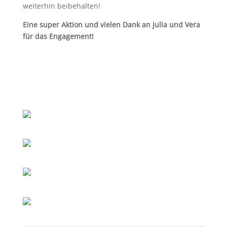
weiterhin beibehalten!
Eine super Aktion und vielen Dank an Julia und Vera
für das Engagement!