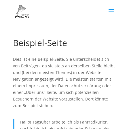
Beispiel-Seite
Dies ist eine Beispiel-Seite. Sie unterscheidet sich
von Beiträgen, da sie stets an derselben Stelle bleibt
und (bei den meisten Themes) in der Website-
Navigation angezeigt wird. Die meisten starten mit
einem Impressum, der Datenschutzerklärung oder
einer „Über uns“-Seite, um sich potenziellen
Besuchern der Website vorzustellen. Dort könnte
zum Beispiel stehen:
Hallo! Tagsüber arbeite ich als Fahrradkurier,
nachts bin ich ein aufstrebender Schauspieler