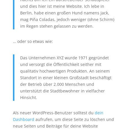
und dies hier ist meine Website. Ich lebe in
Berlin, habe einen großen Hund namens Jack,
mag Piña Coladas, jedoch weniger (ohne Schirm)
im Regen stehen gelassen zu werden.
… oder so etwas wie:
Das Unternehmen XYZ wurde 1971 gegründet
und versorgt die Öffentlichkeit seither mit
qualitativ hochwertigen Produkten. An seinem
Standort in einer kleinen Großstadt beschäftigt
der Betrieb über 2.000 Menschen und
unterstützt die Stadtbewohner in vielfacher
Hinsicht.
Als neuer WordPress-Benutzer solltest du
dein
Dashboard
aufrufen, um diese Seite zu löschen und
neue Seiten und Beiträge für deine Website