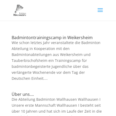
Badmintontrainingscamp in Weikersheim
Wie schon letztes Jahr veranstaltete die Badminton
Abteilung in Kooperation mit den
Badmintonabteilungen aus Weikersheim und
Tauberbischofsheim ein Trainingscamp für
badmintonbegeisterte Jugendliche über das
verlängerte Wochenende vor dem Tag der
Deutschen Einheit....
Über uns….
Die Abteilung Badminton Wallhausen Wallhausen I
Unsere erste Mannschaft Wallhausen I besteht seit
über 10 Jahren und hat sich im Laufe der Zeit in die